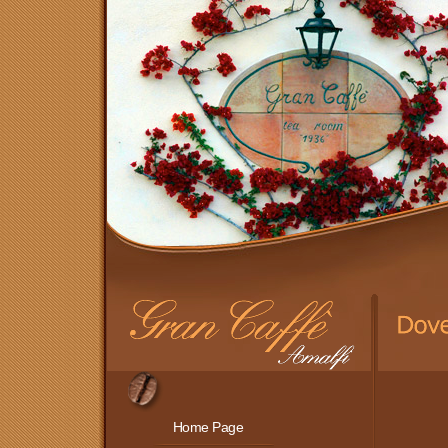
Home Page